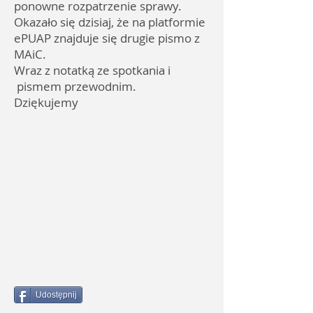
ponowne rozpatrzenie sprawy.
Okazało się dzisiaj, że na platformie
ePUAP znajduje się drugie pismo z
MAiC.
Wraz z notatką ze spotkania i
pismem przewodnim.
Dziękujemy
Udostępnij