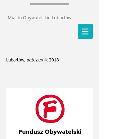
Miasto Obywatelskie Lubartów
Lubartów, październik 2018