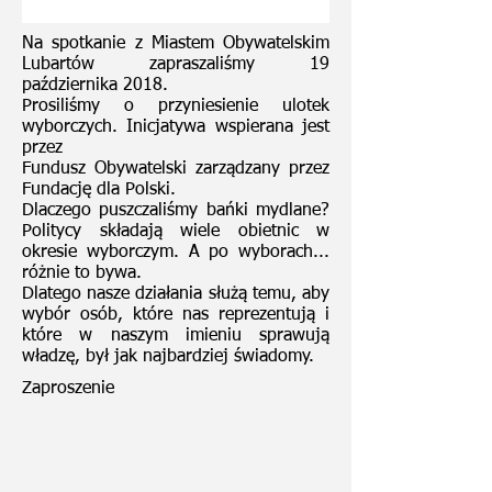
Na spotkanie z Miastem Obywatelskim
Lubartów zapraszaliśmy 19
października 2018.
Prosiliśmy o przyniesienie ulotek
wyborczych. Inicjatywa wspierana jest
przez
Fundusz Obywatelski zarządzany przez
Fundację dla Polski.
Dlaczego puszczaliśmy bańki mydlane?
Politycy składają wiele obietnic w
okresie wyborczym. A po wyborach...
różnie to bywa.
Dlatego nasze działania służą temu, aby
wybór osób, które nas reprezentują i
które w naszym imieniu sprawują
władzę, był jak najbardziej świadomy.
Zaproszenie