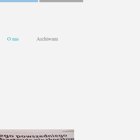
O nas
Archiwum