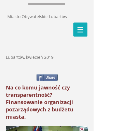
Miasto Obywatelskie Lubartów
Lubartów, kwiecień 2019
Share
Na co komu jawność czy
transparentność?
Finansowanie organizacji
pozarządowych z budżetu
miasta.