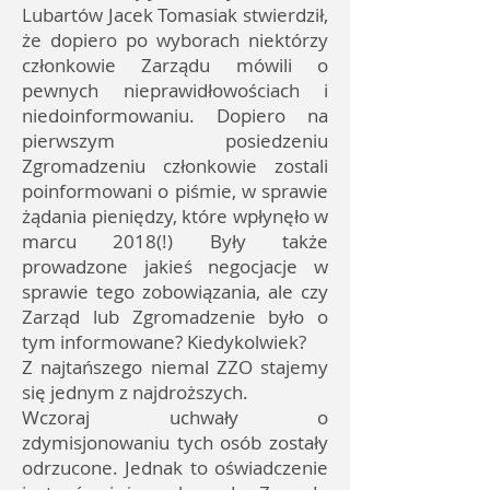
Lubartów Jacek Tomasiak stwierdził,
że dopiero po wyborach niektórzy
członkowie Zarządu mówili o
pewnych nieprawidłowościach i
niedoinformowaniu. Dopiero na
pierwszym posiedzeniu
Zgromadzeniu członkowie zostali
poinformowani o piśmie, w sprawie
żądania pieniędzy, które wpłynęło w
marcu 2018(!) Były także
prowadzone jakieś negocjacje w
sprawie tego zobowiązania, ale czy
Zarząd lub Zgromadzenie było o
tym informowane? Kiedykolwiek?
Z najtańszego niemal ZZO stajemy
się jednym z najdroższych.
Wczoraj uchwały o
zdymisjonowaniu tych osób zostały
odrzucone. Jednak to oświadczenie