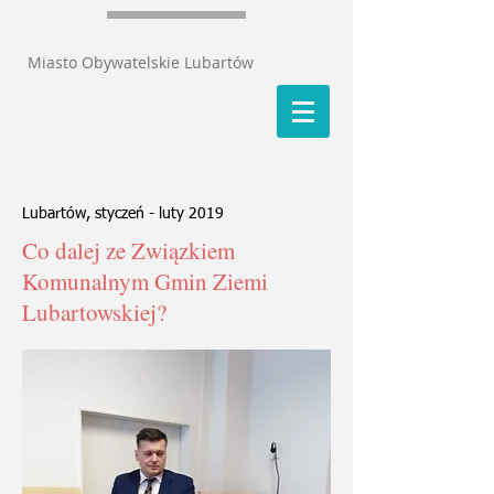
Miasto Obywatelskie Lubartów
Lubartów, styczeń - luty 2019
Co dalej ze Związkiem
Komunalnym Gmin Ziemi
Lubartowskiej?