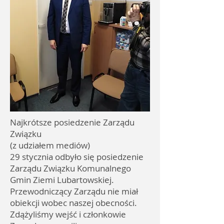
Najkrótsze posiedzenie Zarządu
Związku
(z udziałem mediów)
29 stycznia odbyło się posiedzenie
Zarządu Związku Komunalnego
Gmin Ziemi Lubartowskiej.
Przewodniczący Zarządu nie miał
obiekcji wobec naszej obecności.
Zdążyliśmy wejść i członkowie