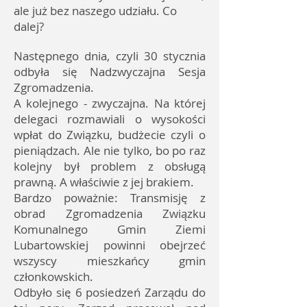
ale już bez naszego udziału. Co
dalej?
Następnego dnia, czyli 30 stycznia
odbyła się Nadzwyczajna Sesja
Zgromadzenia.
A kolejnego - zwyczajna. Na której
delegaci rozmawiali o wysokości
wpłat do Związku, budżecie czyli o
pieniądzach. Ale nie tylko, bo po raz
kolejny był problem z obsługą
prawną. A właściwie z jej brakiem.
Bardzo poważnie: Transmisję z
obrad Zgromadzenia Związku
Komunalnego Gmin Ziemi
Lubartowskiej powinni obejrzeć
wszyscy mieszkańcy gmin
członkowskich.
Odbyło się 6 posiedzeń Zarządu do