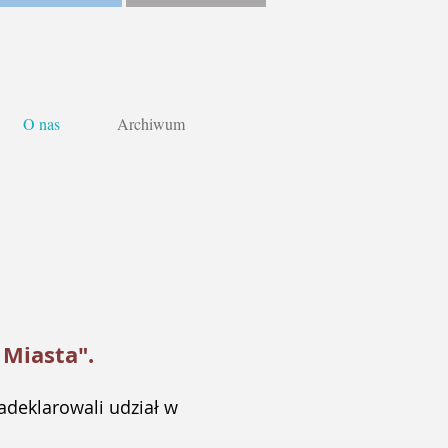
O nas
Archiwum
 Miasta".
adeklarowali udział w