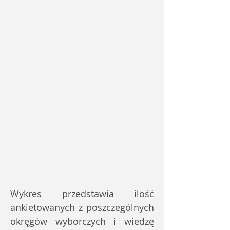
Wykres przedstawia ilość
ankietowanych z poszczególnych
okręgów wyborczych i wiedzę