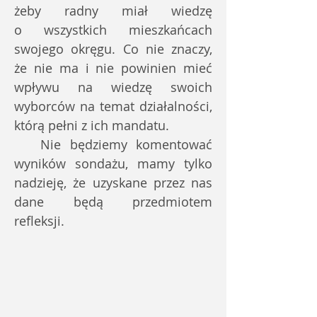
żeby radny miał wiedzę
o wszystkich mieszkańcach
swojego okręgu. Co nie znaczy,
że nie ma i nie powinien mieć
wpływu na wiedzę swoich
wyborców na temat działalności,
którą pełni z ich mandatu.
Nie będziemy komentować
wyników sondażu, mamy tylko
nadzieję, że uzyskane przez nas
dane będą przedmiotem
refleksji.