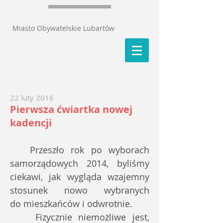
Miasto Obywatelskie Lubartów
22 luty 2016
Pierwsza ćwiartka nowej
kadencji
Przeszło rok po wyborach
samorządowych 2014, byliśmy
ciekawi, jak wygląda wzajemny
stosunek nowo wybranych
do mieszkańców i odwrotnie.
Fizycznie niemożliwe jest,