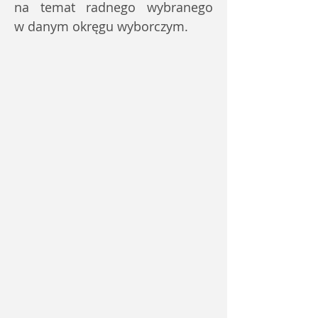
na temat radnego wybranego
w danym okręgu wyborczym.