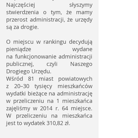
Najczęściej słyszymy
stwierdzenia o tym, że mamy
przerost administracji, że urzędy
są za drogie.
O miejscu w rankingu decydują
pieniądze wydane
na funkcjonowanie administracji
publicznej, czyli Naszego
Drogiego Urzędu.
Wśród 81 miast powiatowych
z 20–30 tysięcy mieszkańców
wydatki bieżące na administrację
w przeliczeniu na 1 mieszkańca
zajęliśmy w 2014 r. 64 miejsce.
W przeliczeniu na mieszkańca
jest to wydatek 310,82 zł.