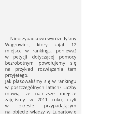
Nieprzypadkowo wyróżniłyśmy
Wągrowiec, który zajął 12
miejsce w rankingu, ponieważ
w petycji dotyczącej pomocy
bezrobotnym powołujemy się
na przykład rozwiązania tam
przyjętego.
Jak plasowaliśmy się w rankingu
w poszczególnych latach? Liczby
mówią, że najniższe miejsce
zajęliśmy w 2011 roku, czyli
w okresie przypadającym
na objęcie władzy w Lubartowie