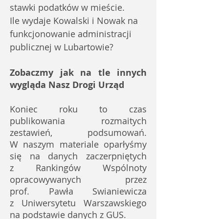
stawki podatków w mieście.
Ile wydaje Kowalski i Nowak na
funkcjonowanie administracji
publicznej w Lubartowie?
Zobaczmy jak na tle innych
wygląda Nasz Drogi Urząd
Koniec roku to czas
publikowania rozmaitych
zestawień, podsumowań.
W naszym materiale oparłyśmy
się na danych zaczerpniętych
z Rankingów Wspólnoty
opracowywanych przez
prof. Pawła Swianiewicza
z Uniwersytetu Warszawskiego
na podstawie danych z GUS.