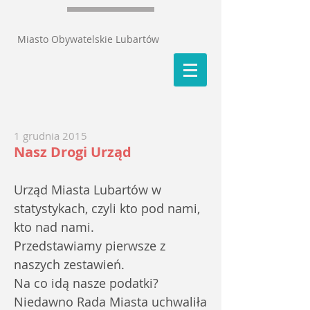
Miasto Obywatelskie Lubartów
1 grudnia 2015
Nasz Drogi Urząd
Urząd Miasta Lubartów w
statystykach, czyli kto pod nami,
kto nad nami.
Przedstawiamy pierwsze z
naszych zestawień.
Na co idą nasze podatki?
Niedawno Rada Miasta uchwaliła