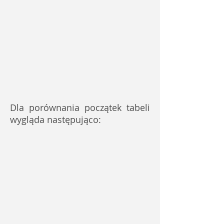
Dla porównania początek tabeli
wygląda następująco: