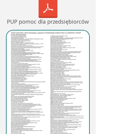
PUP pomoc dla przedsiębiorców