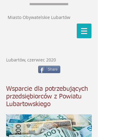
Miasto Obywatelskie Lubartów
Lubartów, czerwiec 2020
Share
Wsparcie dla potrzebujących
przedsiębiorców z Powiatu
Lubartowskiego