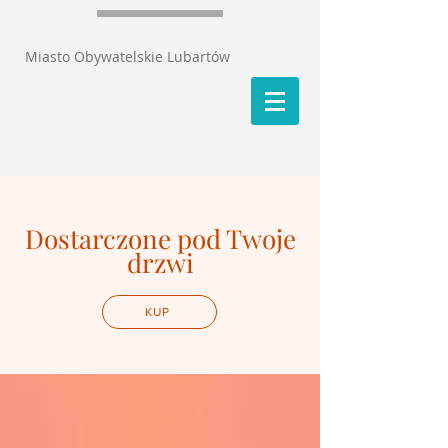
Miasto Obywatelskie Lubartów
Dostarczone pod Twoje
drzwi
KUP