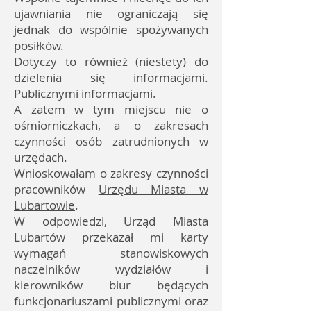
ujawniania nie ograniczają się
jednak do wspólnie spożywanych
posiłków.
Dotyczy to również (niestety) do
dzielenia się informacjami.
Publicznymi informacjami.
A zatem w tym miejscu nie o
ośmiorniczkach, a o zakresach
czynności osób zatrudnionych w
urzędach.
Wnioskowałam o zakresy czynności
pracowników
Urzędu Miasta w
Lubartowie
.
W odpowiedzi, Urząd Miasta
Lubartów przekazał mi karty
wymagań stanowiskowych
naczelników wydziałów i
kierowników biur będących
funkcjonariuszami publicznymi oraz