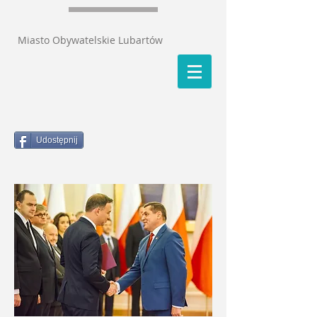
Miasto Obywatelskie Lubartów
Udostępnij