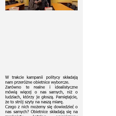
W trakcie kampanii politycy składają
nam przeróżne obietnice wyborcze.
Zarówno te realne i idealistyczne
mówią więcej o nas samych, niż o
ludziach, którzy je głoszą. Pamiętajcie,
że to strój szyty na naszą miarę.
Czego z nich możemy się dowiedzieć o
nas samych? Obietnice składają się na