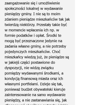
zaangażowanie się i umożliwienie
społeczności lokalnej w wydawanie
pieniędzy gminy. I nie są to moim
zdaniem pieniądze mieszkańców tak jak
twierdzą niektórzy. Przestały takie być
w momencie wpłacenia ich np. w
formie podatków i opłat. Środki te
mogą być przeznaczone jedynie na
zadania własne gminy, a nie potrzeby
pojedynczych mieszkańców. Choć
mieszkańcy wiedzą już, że pieniądze są
w jakiejś części postawione do
dyspozycji, nie widzą związku
pomiędzy wydawanymi środkami, a
kondycją finansową miasta oraz ich
własnymi portfelami. Dzieje się tak,
ponieważ budżet obywatelski kieruje
zainteresowanie na samo wydawanie
pieniędzy, a nie zastanawiania się, jak