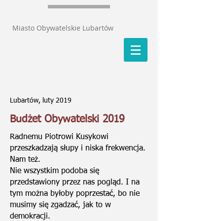
Miasto Obywatelskie Lubartów
Lubartów, luty 2019
Budżet Obywatelski 2019
Radnemu Piotrowi Kusykowi
przeszkadzają słupy i niska frekwencja.
Nam też.
Nie wszystkim podoba się
przedstawiony przez nas pogląd. I na
tym można byłoby poprzestać, bo nie
musimy się zgadzać, jak to w
demokracji.