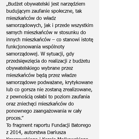
„Budżet obywatelski jest narzędziem
budującym zaufanie społeczne, tak
mieszkańców do władz
samorządowych, jak i przede wszystkim
samych mieszkańców w stosunku do
innych mieszkańców – co stanowi istotę
funkcjonowania wspólnoty
samorządowej. W sytuacji, gdy
przedsięwzięcia do realizacji z budżetu
obywatelskiego wybrane przez
mieszkańców będą przez władze
samorządowe podważane, krytykowane
lub co gorsza nie zostaną zrealizowane,
z pewnością osłabi to poziom zaufania
oraz zniechęci mieszkańców do
ponownego zaangażowania w cały
proces.”
To fragment raportu Fundacji Batorego
z 2014, autorstwa Dariusza