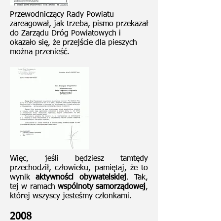
Przewodniczący Rady Powiatu
zareagował, jak trzeba, pismo przekazał
do Zarządu Dróg Powiatowych i
okazało się, że przejście dla pieszych
można przenieść.
Więc, jeśli będziesz tamtędy
przechodził, człowieku, pamiętaj, że to
wynik
aktywności obywatelskiej
. Tak,
tej w ramach
wspólnoty samorządowej
,
której wszyscy jesteśmy członkami.
2008