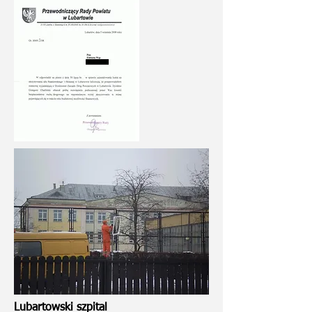
Lubartowski szpital