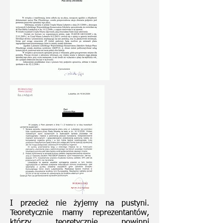
I przecież nie żyjemy na pustyni.
Teoretycznie mamy reprezentantów,
którzy teoretycznie powinni