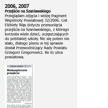
2006, 2007
Przejście na Szaniawskiego
Przeglądam zdjęcia i widzę fragment
Wspólnoty Powiatowej 32/2006. List
Elżbiety Wąs dotyczy przesunięcia
przejścia na Szaniawskiego, z którego
korzysta wiele dzieci, uczęszczających
do pobliskiej szkoły. Nic się potem nie
stało, dlatego pismo w tej sprawie
dostał Przewodniczący Rady Powiatu
Grzegorz Gregorowicz. Bo to ulica
powiatowa.