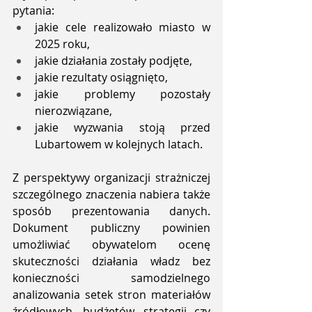
pytania:
jakie cele realizowało miasto w 
2025 roku,
jakie działania zostały podjęte,
jakie rezultaty osiągnięto,
jakie problemy pozostały 
nierozwiązane,
jakie wyzwania stoją przed 
Lubartowem w kolejnych latach.
Z perspektywy organizacji strażniczej 
szczególnego znaczenia nabiera także 
sposób prezentowania danych. 
Dokument publiczny powinien 
umożliwiać obywatelom ocenę 
skuteczności działania władz bez 
konieczności samodzielnego 
analizowania setek stron materiałów 
źródłowych, budżetów, strategii czy 