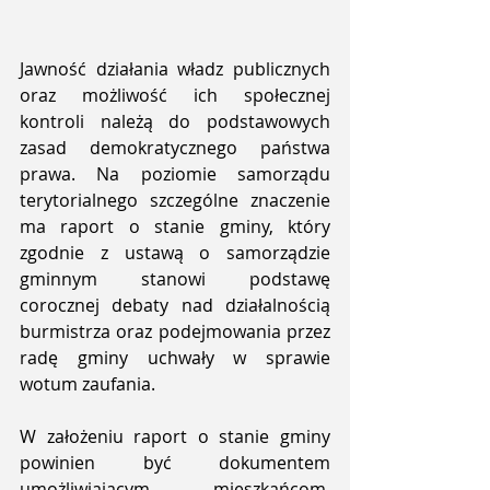
Jawność działania władz publicznych 
oraz możliwość ich społecznej 
kontroli należą do podstawowych 
zasad demokratycznego państwa 
prawa. Na poziomie samorządu 
terytorialnego szczególne znaczenie 
ma raport o stanie gminy, który 
zgodnie z ustawą o samorządzie 
gminnym stanowi podstawę 
corocznej debaty nad działalnością 
burmistrza oraz podejmowania przez 
radę gminy uchwały w sprawie 
wotum zaufania.
W założeniu raport o stanie gminy 
powinien być dokumentem 
umożliwiającym mieszkańcom, 