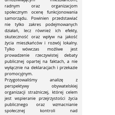
radnym oraz organizacjom 
społecznym ocenę funkcjonowania 
samorządu. Powinien przedstawiać 
nie tylko zakres podejmowanych 
działań, lecz również ich efekty, 
skuteczność oraz wpływ na jakość 
życia mieszkańców i rozwój lokalny. 
Tylko wówczas możliwe jest 
prowadzenie rzeczywistej debaty 
publicznej opartej na faktach, a nie 
wyłącznie na deklaracjach i przekazie 
promocyjnym.
Przygotowaliśmy analizę z 
perspektywy obywatelskiej 
organizacji strażniczej, której celem 
jest wspieranie przejrzystości życia 
publicznego oraz wzmacnianie 
społecznej kontroli nad 