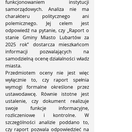
funkcjonowaniem instytucji 
samorządowych. Analiza nie ma 
charakteru politycznego ani 
polemicznego. Jej celem jest 
odpowiedź na pytanie, czy „Raport o 
stanie Gminy Miasto Lubartów za 
2025 rok” dostarcza mieszkańcom 
informacji pozwalających na 
samodzielną ocenę działalności władz 
miasta.
Przedmiotem oceny nie jest więc 
wyłącznie to, czy raport spełnia 
wymogi formalne określone przez 
ustawodawcę. Równie istotne jest 
ustalenie, czy dokument realizuje 
swoje funkcje informacyjne, 
rozliczeniowe i kontrolne. W 
szczególności analizie poddano to, 
czy raport pozwala odpowiedzieć na 