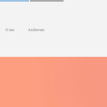
O nas
Archiwum