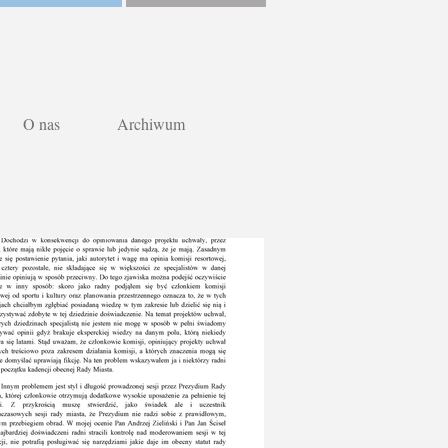
O nas
Archiwum