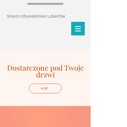
Miasto Obywatelskie Lubartów
Dostarczone pod Twoje
drzwi
KUP