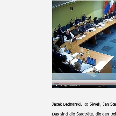
Jacek Bednarski, Ro Siwek, Jan Sta
Das sind die Stadträte, die den B