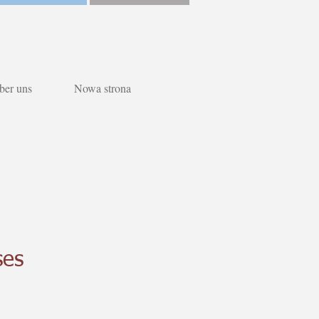
ber uns
Nowa strona
ses