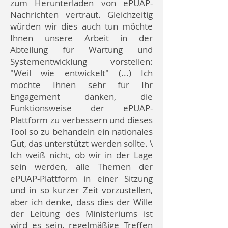
zum Herunterladen von ePUAP-
Nachrichten vertraut. Gleichzeitig
würden wir dies auch tun möchte
Ihnen unsere Arbeit in der
Abteilung für Wartung und
Systementwicklung vorstellen:
"Weil wie entwickelt" (...) Ich
möchte Ihnen sehr für Ihr
Engagement danken, die
Funktionsweise der ePUAP-
Plattform zu verbessern und dieses
Tool so zu behandeln ein nationales
Gut, das unterstützt werden sollte. \
Ich weiß nicht, ob wir in der Lage
sein werden, alle Themen der
ePUAP-Plattform in einer Sitzung
und in so kurzer Zeit vorzustellen,
aber ich denke, dass dies der Wille
der Leitung des Ministeriums ist
wird es sein, regelmäßige Treffen