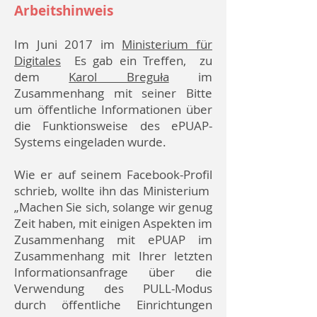
Arbeitshinweis
Im Juni 2017 im
Ministerium für
Digitales
Es gab ein Treffen, zu
dem
Karol Breguła
im
Zusammenhang mit seiner Bitte
um öffentliche Informationen über
die Funktionsweise des ePUAP-
Systems eingeladen wurde.
Wie er auf seinem Facebook-Profil
schrieb, wollte ihn das Ministerium
„Machen Sie sich, solange wir genug
Zeit haben, mit einigen Aspekten im
Zusammenhang mit ePUAP im
Zusammenhang mit Ihrer letzten
Informationsanfrage über die
Verwendung des PULL-Modus
durch öffentliche Einrichtungen