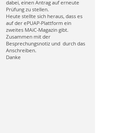
dabei, einen Antrag auf erneute
Prüfung zu stellen.
Heute stellte sich heraus, dass es
auf der ePUAP-Plattform ein
zweites MAiC-Magazin gibt.
Zusammen mit der
Besprechungsnotiz und durch das
Anschreiben.
Danke