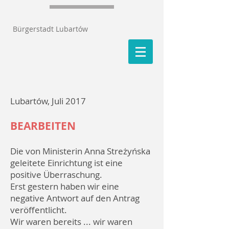
Bürgerstadt Lubartów
Lubartów, Juli 2017
BEARBEITEN
Die von Ministerin Anna Streżyńska
geleitete Einrichtung ist eine
positive Überraschung.
Erst gestern haben wir eine
negative Antwort auf den Antrag
veröffentlicht.
Wir waren bereits ... wir waren