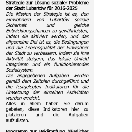
Strategie zur Lösung sozialer Probleme
der Stadt Lubartów für
2016-2025
Die Mission der Strategie ist es, den
Einwohnern von Lubartów soziale
Sicherheit und gleiche
Entwicklungschancen zu gewährleisten,
indem sie aktiviert werden, und das
allgemeine Ziel ist es, die Bedingungen
und die Lebensqualität der Einwohner
der Stadt zu verbessern, indem sie ihre
Aktivität steigern, das lokale Umfeld
integrieren und ein funktionierendes
Sozialsystem.
Die angegebenen Aufgaben werden
gemäß dem Zeitplan durchgeführt und
die festgelegten Indikatoren für die
Umsetzung der einzelnen Aktivitäten
wurden erreicht.
Alles in allem haben Sie darum
gebeten, diese Indikatoren hier zu
platzieren und die Aufgaben
aufzulisten.