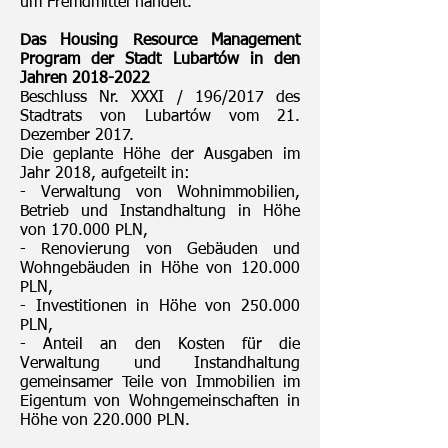
um Fremdmittel handelt.
Das Housing Resource Management
Program der Stadt Lubartów in den
Jahren
2018-2022
Beschluss Nr. XXXI / 196/2017 des
Stadtrats von Lubartów vom 21.
Dezember 2017.
Die geplante Höhe der Ausgaben im
Jahr 2018, aufgeteilt in:
- Verwaltung von Wohnimmobilien,
Betrieb und Instandhaltung in Höhe
von 170.000 PLN,
- Renovierung von Gebäuden und
Wohngebäuden in Höhe von 120.000
PLN,
- Investitionen in Höhe von 250.000
PLN,
- Anteil an den Kosten für die
Verwaltung und Instandhaltung
gemeinsamer Teile von Immobilien im
Eigentum von Wohngemeinschaften in
Höhe von 220.000 PLN.