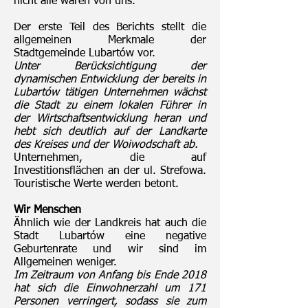
nicht alle waren von uns.
Der erste Teil des Berichts stellt die
allgemeinen Merkmale der
Stadtgemeinde Lubartów vor.
Unter Berücksichtigung der
dynamischen Entwicklung der bereits in
Lubartów tätigen Unternehmen wächst
die Stadt zu einem lokalen Führer in
der Wirtschaftsentwicklung heran und
hebt sich deutlich auf der Landkarte
des Kreises und der Woiwodschaft ab.
Unternehmen, die auf
Investitionsflächen an der ul. Strefowa.
Touristische Werte werden betont.
Wir Menschen
Ähnlich wie der Landkreis hat auch die
Stadt Lubartów eine negative
Geburtenrate und wir sind im
Allgemeinen weniger.
Im Zeitraum von Anfang bis Ende 2018
hat sich die Einwohnerzahl um 171
Personen verringert, sodass sie zum