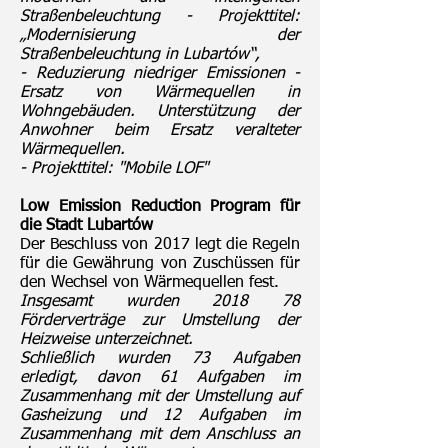
Straßenbeleuchtung - Projekttitel:
„Modernisierung der
Straßenbeleuchtung in Lubartów“,
- Reduzierung niedriger Emissionen -
Ersatz von Wärmequellen in
Wohngebäuden. Unterstützung der
Anwohner beim Ersatz veralteter
Wärmequellen.
- Projekttitel: "Mobile LOF"
Low Emission Reduction Program für
die Stadt Lubartów
Der Beschluss von 2017 legt die Regeln
für die Gewährung von Zuschüssen für
den Wechsel von Wärmequellen fest.
Insgesamt wurden 2018 78
Förderverträge zur Umstellung der
Heizweise unterzeichnet.
Schließlich wurden 73 Aufgaben
erledigt, davon 61 Aufgaben im
Zusammenhang mit der Umstellung auf
Gasheizung und 12 Aufgaben im
Zusammenhang mit dem Anschluss an