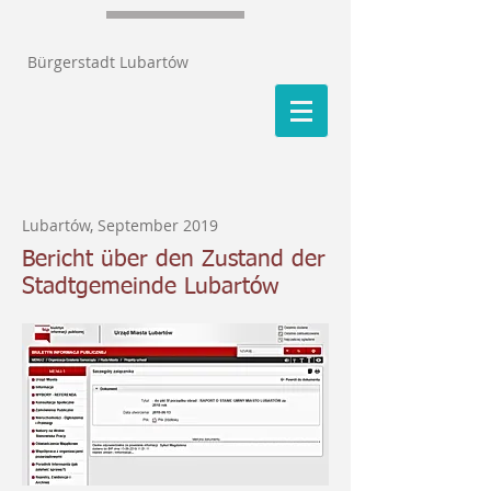
Bürgerstadt Lubartów
Lubartów, September 2019
Bericht über den Zustand der
Stadtgemeinde Lubartów