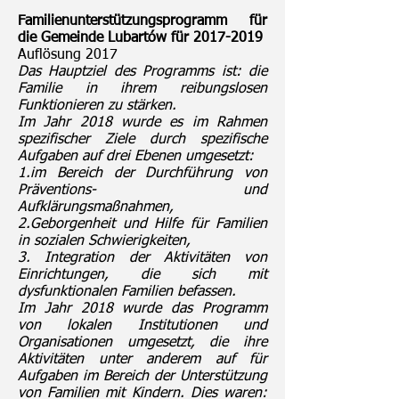
Familienunterstützungsprogramm für
die Gemeinde Lubartów für
2017-2019
Auflösung 2017
Das Hauptziel des Programms ist: die
Familie in ihrem reibungslosen
Funktionieren zu stärken.
Im Jahr 2018 wurde es im Rahmen
spezifischer Ziele durch spezifische
Aufgaben auf drei Ebenen umgesetzt:
1.im Bereich der Durchführung von
Präventions- und
Aufklärungsmaßnahmen,
2.Geborgenheit und Hilfe für Familien
in sozialen Schwierigkeiten,
3. Integration der Aktivitäten von
Einrichtungen, die sich mit
dysfunktionalen Familien befassen.
Im Jahr 2018 wurde das Programm
von lokalen Institutionen und
Organisationen umgesetzt, die ihre
Aktivitäten unter anderem auf für
Aufgaben im Bereich der Unterstützung
von Familien mit Kindern. Dies waren: