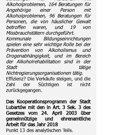
Alkoholproblemen, 164 Beratungen für
Angehörige einer Person mit
Alkoholproblemen, 96 Beratungen für
Personen, die von häuslicher Gewalt
betroffen waren, und 19 von
Missbrauchstätern durchgeführt.
Kommunale Bildungseinrichtungen
spielen eine sehr wichtige Rolle bei der
Prävention von Alkoholismus und
Drogenabhängigkeit, und im Bereich
der Alkoholrehabilitation sind in der
Stadt tätige
Nichtregierungsorganisationen tätig.
Effizienz? Die Verkäufe steigen, und die
Zahl der Süchtigen ist nicht
zurückgegangen.
Das Kooperationsprogramm der Stadt
Lubartów mit den in Art. 3 Sek. 3 des
Gesetzes vom 24. April 2003 über
gemeinnützige und ehrenamtliche
Arbeit für das Jahr 2018
Punkt 13 des analytischen Teils.