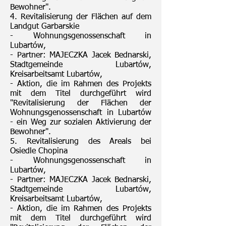
Bewohner".
4. Revitalisierung der Flächen auf dem
Landgut Garbarskie
- Wohnungsgenossenschaft in
Lubartów,
- Partner: MAJECZKA Jacek Bednarski,
Stadtgemeinde Lubartów,
Kreisarbeitsamt Lubartów,
- Aktion, die im Rahmen des Projekts
mit dem Titel durchgeführt wird
"Revitalisierung der Flächen der
Wohnungsgenossenschaft in Lubartów
- ein Weg zur sozialen Aktivierung der
Bewohner".
5. Revitalisierung des Areals bei
Osiedle Chopina
- Wohnungsgenossenschaft in
Lubartów,
- Partner: MAJECZKA Jacek Bednarski,
Stadtgemeinde Lubartów,
Kreisarbeitsamt Lubartów,
- Aktion, die im Rahmen des Projekts
mit dem Titel durchgeführt wird