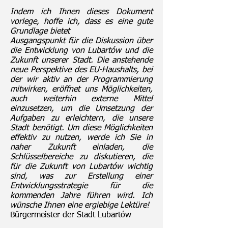
Indem ich Ihnen dieses Dokument
vorlege, hoffe ich, dass es eine gute
Grundlage bietet
Ausgangspunkt für die Diskussion über
die Entwicklung von Lubartów und die
Zukunft unserer Stadt. Die anstehende
neue Perspektive des EU-Haushalts, bei
der wir aktiv an der Programmierung
mitwirken, eröffnet uns Möglichkeiten,
auch weiterhin externe Mittel
einzusetzen, um die Umsetzung der
Aufgaben zu erleichtern, die unsere
Stadt benötigt. Um diese Möglichkeiten
effektiv zu nutzen, werde ich Sie in
naher Zukunft einladen, die
Schlüsselbereiche zu diskutieren, die
für die Zukunft von Lubartów wichtig
sind, was zur Erstellung einer
Entwicklungsstrategie für die
kommenden Jahre führen wird. Ich
wünsche Ihnen eine ergiebige Lektüre!
Bürgermeister der Stadt Lubartów