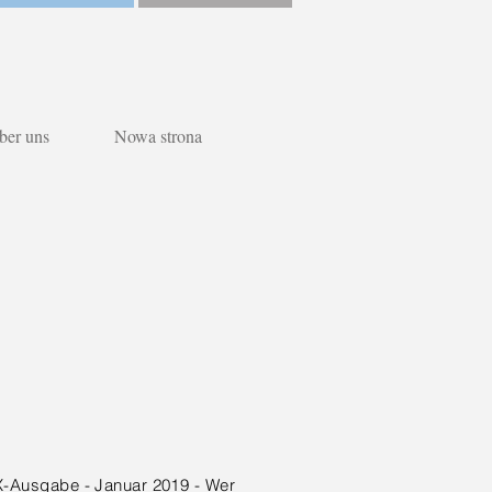
ber uns
Nowa strona
X-Ausgabe - Januar 2019 - Wer