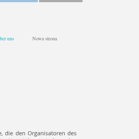
ber uns
Nowa strona
e, die den Organisatoren des