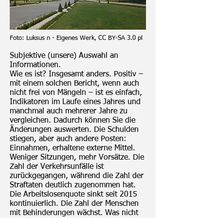
Foto: Luksus n - Eigenes Werk, CC BY-SA 3.0 pl
Subjektive (unsere) Auswahl an
Informationen.
Wie es ist? Insgesamt anders. Positiv –
mit einem solchen Bericht, wenn auch
nicht frei von Mängeln – ist es einfach,
Indikatoren im Laufe eines Jahres und
manchmal auch mehrerer Jahre zu
vergleichen. Dadurch können Sie die
Änderungen auswerten. Die Schulden
stiegen, aber auch andere Posten:
Einnahmen, erhaltene externe Mittel.
Weniger Sitzungen, mehr Vorsätze. Die
Zahl der Verkehrsunfälle ist
zurückgegangen, während die Zahl der
Straftaten deutlich zugenommen hat.
Die Arbeitslosenquote sinkt seit 2015
kontinuierlich. Die Zahl der Menschen
mit Behinderungen wächst. Was nicht