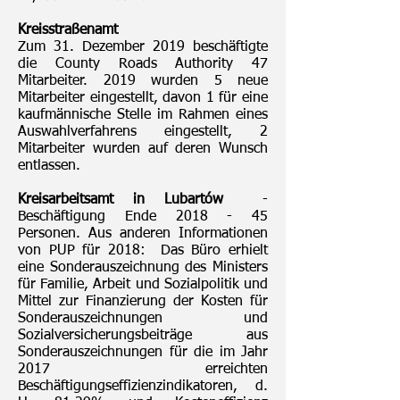
Kreisstraßenamt
Zum 31. Dezember 2019 beschäftigte
die County Roads Authority 47
Mitarbeiter. 2019 wurden 5 neue
Mitarbeiter eingestellt, davon 1 für eine
kaufmännische Stelle im Rahmen eines
Auswahlverfahrens eingestellt, 2
Mitarbeiter wurden auf deren Wunsch
entlassen.
Kreisarbeitsamt in Lubartów
-
Beschäftigung Ende 2018 - 45
Personen. Aus anderen Informationen
von PUP für 2018: Das Büro erhielt
eine Sonderauszeichnung des Ministers
für Familie, Arbeit und Sozialpolitik und
Mittel zur Finanzierung der Kosten für
Sonderauszeichnungen und
Sozialversicherungsbeiträge aus
Sonderauszeichnungen für die im Jahr
2017 erreichten
Beschäftigungseffizienzindikatoren, d.