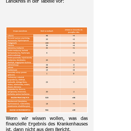
Landkreis in der Tabelle vor:
Wenn wir wissen wollen, was das
finanzielle Ergebnis des Krankenhauses
ist, dann nicht aus dem Bericht.