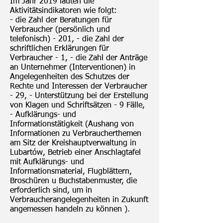
Im Jahr 2019 lauten die
Aktivitätsindikatoren wie folgt:
- die Zahl der Beratungen für
Verbraucher (persönlich und
telefonisch) - 201, - die Zahl der
schriftlichen Erklärungen für
Verbraucher - 1, - die Zahl der Anträge
an Unternehmer (Interventionen) in
Angelegenheiten des Schutzes der
Rechte und Interessen der Verbraucher
- 29, - Unterstützung bei der Erstellung
von Klagen und Schriftsätzen - 9 Fälle,
- Aufklärungs- und
Informationstätigkeit (Aushang von
Informationen zu Verbraucherthemen
am Sitz der Kreishauptverwaltung in
Lubartów, Betrieb einer Anschlagtafel
mit Aufklärungs- und
Informationsmaterial, Flugblättern,
Broschüren u Buchstabenmuster, die
erforderlich sind, um in
Verbraucherangelegenheiten in Zukunft
angemessen handeln zu können ).