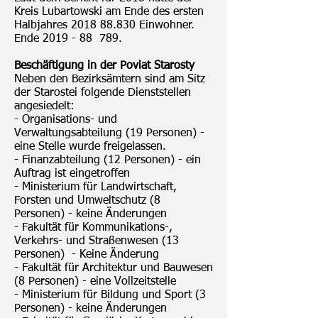
Kreis Lubartowski am Ende des ersten
Halbjahres
2018 88.830
Einwohner.
Ende 2019 - 88 789.
Beschäftigung in der Poviat Starosty
Neben den Bezirksämtern sind am Sitz
der Starostei folgende Dienststellen
angesiedelt:
- Organisations- und
Verwaltungsabteilung (19 Personen) -
eine Stelle wurde freigelassen.
- Finanzabteilung (12 Personen) - ein
Auftrag ist eingetroffen
- Ministerium für Landwirtschaft,
Forsten und Umweltschutz (8
Personen) - keine Änderungen
- Fakultät für Kommunikations-,
Verkehrs- und Straßenwesen (13
Personen) - Keine Änderung
- Fakultät für Architektur und Bauwesen
(8 Personen) - eine Vollzeitstelle
- Ministerium für Bildung und Sport (3
Personen) - keine Änderungen