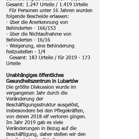
Gesamt: 1.247 Urteile / 1.419 Urteile
Für Personen unter 16 Jahren wurden
folgende Bescheide erlassen:
- über die Anerkennung von
Behinderten - 166/153
- über die Nichtaufnahme von
Behinderten - 16/16
- Weigerung, eine Behinderung
festzustellen - 1/4
Gesamt: 183 Urteile / für
2019 - 173
Urteile
Unabhängiges öffentliches
Gesundheitszentrum in Lubartów
Die größte Diskussion wurde im
vergangenen Jahr durch die
Veränderung der
Beschäftigungsstruktur ausgelöst,
insbesondere bei den Pflegekräften,
von denen 2018 elf verloren gingen.
Im Jahr 2019 gab es viele
Veränderungen in Bezug auf die
Beschäftigung, daher stellen wir den