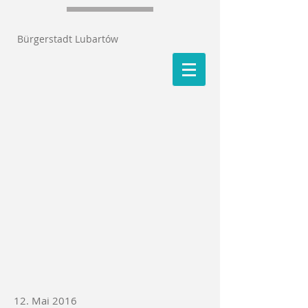
Bürgerstadt Lubartów
12. Mai 2016