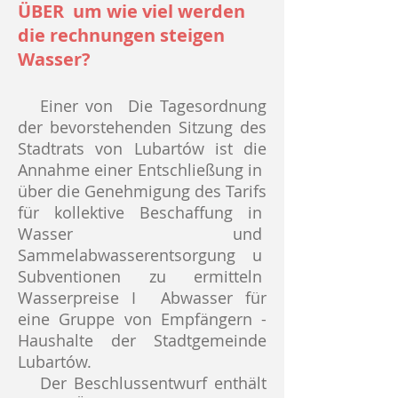
ÜBER
um wie viel werden
die rechnungen steigen
Wasser?
Einer von
Die Tagesordnung
der bevorstehenden Sitzung des
Stadtrats von Lubartów ist die
Annahme einer Entschließung in
über die Genehmigung des Tarifs
für kollektive Beschaffung in
Wasser und
Sammelabwasserentsorgung u
Subventionen zu ermitteln
Wasserpreise I
Abwasser für
eine Gruppe von Empfängern -
Haushalte der Stadtgemeinde
Lubartów.
Der Beschlussentwurf enthält