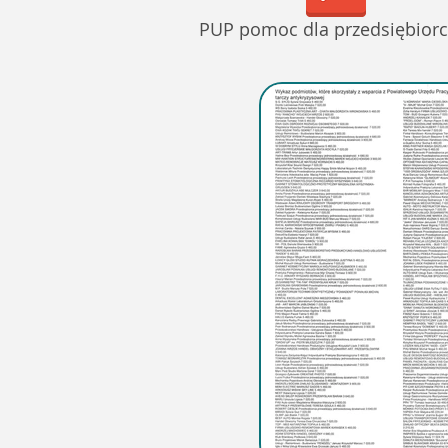
PUP pomoc dla przedsiębior