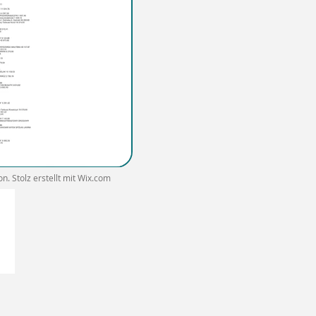
. Stolz erstellt mit
Wix.com