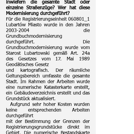
inwiefern die gesamte Stadt oder
einzelne Straßenzüge? Wer hat diese
Modernisierung durchgeführt?
Für die Registrierungseinheit 060801_1
Lubartów Miasto wurde in den Jahren
2003-2004
die
Grundbuchmodernisierung
durchgeführt. Die
Grundbuchmodernisierung wurde vom
Starost Lubartowski gemäß Art. 24a
des Gesetzes vom 17. Mai 1989
Geodätisches Gesetz
und kartografisch. Der räumliche
Geltungsbereich umfasste die gesamte
Stadt. Im Rahmen der Arbeiten wurde
eine numerische Katasterkarte erstellt,
ein Gebäudeverzeichnis erstellt und das
Grundstück aktualisiert.
Aufgrund sehr hoher Kosten wurden
keine entsprechenden Arbeiten
durchgeführt
mit der Bestimmung der Grenzen der
Registrierungsgrundstücke direkt im
Gebiet. Die numerische Bestandskarte