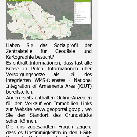
Haben Sie das Sozialprofil der
Zentralstelle für Geodäsie und
Kartographie besucht?
Es enthält Informationen, dass fast alle
Kreise in Polen Informationen über
Versorgungsnetze als Teil des
integrierten WMS-Dienstes - National
Integration of Armaments Area (KIUT)
bereitstellen.
Andererseits enthalten Online-Anzeigen
für den Verkauf von Immobilien Links
zur Website
www.geoportal.gov.pl
, wo
Sie den Standort des Grundstücks
sehen können.
Die uns zugesandten Fragen zeigen,
dass es Unstimmigkeiten in den EGiB-