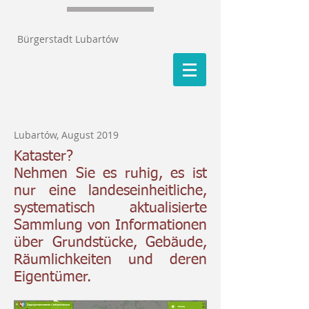
Bürgerstadt Lubartów
Lubartów, August 2019
Kataster?
Nehmen Sie es ruhig, es ist
nur eine landeseinheitliche,
systematisch aktualisierte
Sammlung von Informationen
über Grundstücke, Gebäude,
Räumlichkeiten und deren
Eigentümer.