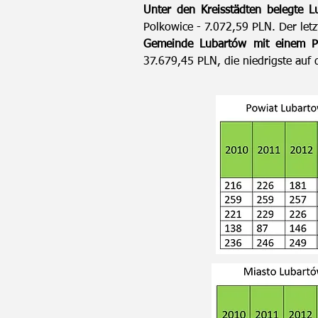
Unter den Kreisstädten belegte 
Polkowice - 7.072,59 PLN. Der letz
Gemeinde Lubartów mit einem Pl
37.679,45 PLN, die niedrigste auf 