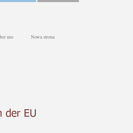
ber uns
Nowa strona
n der EU