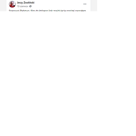
Do Not Sell My Personal