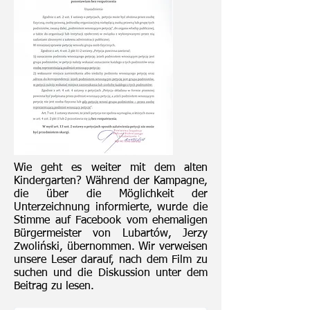
Wie geht es weiter mit dem alten
Kindergarten? Während der Kampagne,
die über die Möglichkeit der
Unterzeichnung informierte, wurde die
Stimme auf Facebook vom ehemaligen
Bürgermeister von Lubartów, Jerzy
Zwoliński, übernommen. Wir verweisen
unsere Leser darauf, nach dem Film zu
suchen und die Diskussion unter dem
Beitrag zu lesen.