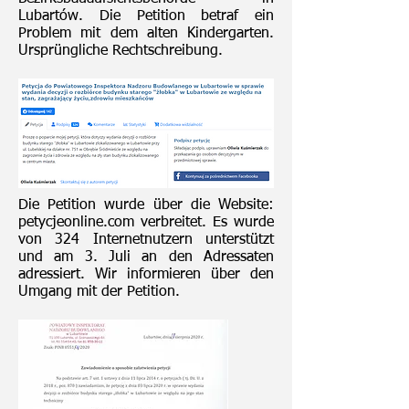
Lubartów. Die Petition betraf ein
Problem mit dem alten Kindergarten.
Ursprüngliche Rechtschreibung.
Die Petition wurde über die Website:
petycjeonline.com verbreitet. Es wurde
von 324 Internetnutzern unterstützt
und am 3. Juli an den Adressaten
adressiert. Wir informieren über den
Umgang mit der Petition.