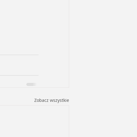
Zobacz wszystkie